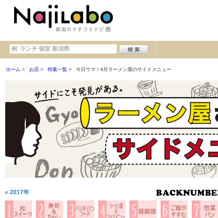
ホーム
お店
特集一覧
今日ウマ！4月ラーメン屋のサイドメニュー
« 2017年