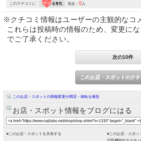
0
このクチコミに
現在：
人
※クチコミ情報はユーザーの主観的なコ
これらは投稿時の情報のため、変更に
でご了承ください。
次の10件
このお店・スポットのクチ
このお店・スポットの情報変更や閉店・移転を報告
お店・スポット情報をブログにはる
■
このお店・スポットを共有する
■
このお店・スポッ
読取機能付きのモバ