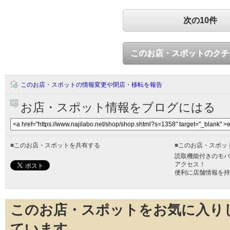
次の10件
このお店・スポットのクチ
このお店・スポットの情報変更や閉店・移転を報告
お店・スポット情報をブログにはる
■
このお店・スポットを共有する
■
このお店・スポッ
読取機能付きのモバ
アクセス！
便利に店舗情報を持
このお店・スポットをお気に入り
ています