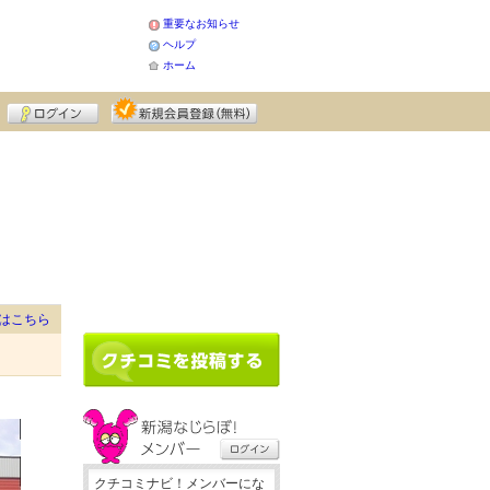
重要なお知らせ
ヘルプ
ホーム
はこちら
クチコミナビ！メンバーにな