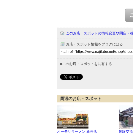
このお店・スポットの情報変更や閉店・
お店・スポット情報をブログにはる
■
このお店・スポットを共有する
周辺のお店・スポット
オーモリラーメン 新井店
体験交流