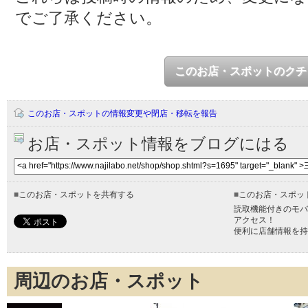
でご了承ください。
このお店・スポットのクチ
このお店・スポットの情報変更や閉店・移転を報告
お店・スポット情報をブログにはる
■
このお店・スポットを共有する
■
このお店・スポッ
読取機能付きのモバ
アクセス！
便利に店舗情報を持
周辺のお店・スポット