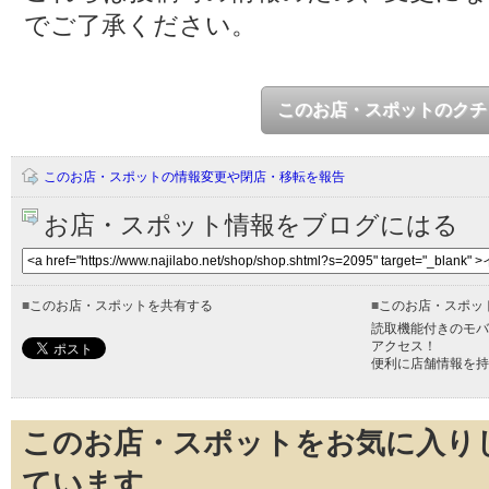
でご了承ください。
このお店・スポットのクチ
このお店・スポットの情報変更や閉店・移転を報告
お店・スポット情報をブログにはる
■
このお店・スポットを共有する
■
このお店・スポッ
読取機能付きのモバ
アクセス！
便利に店舗情報を持
このお店・スポットをお気に入り
ています