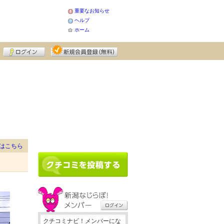
重要なお知らせ
ヘルプ
ホーム
はこちら
クチコミナビ！メンバーにな