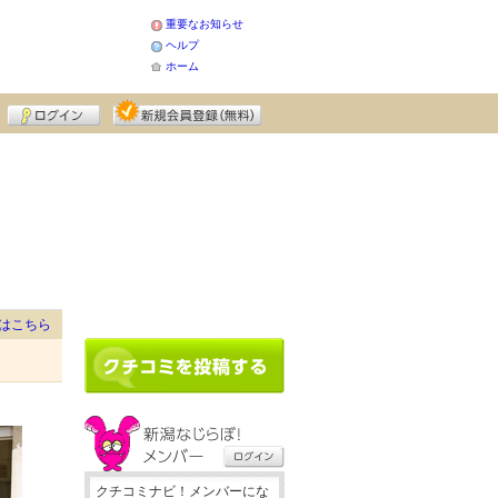
重要なお知らせ
ヘルプ
ホーム
はこちら
クチコミナビ！メンバーにな