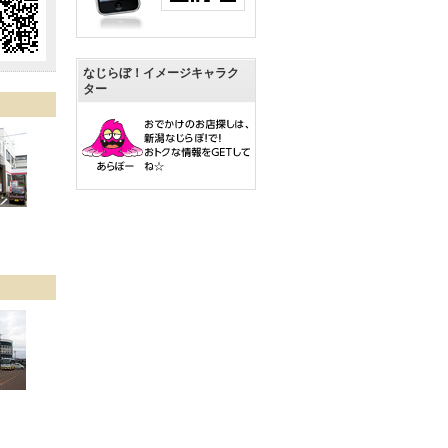
なじらぼ！イメージキャラク
ター