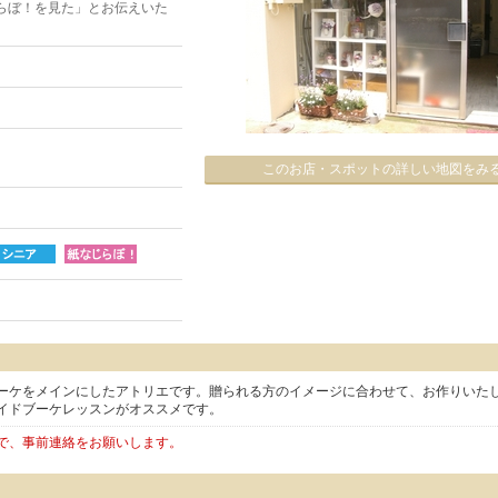
らぼ！を見た」とお伝えいた
このお店・スポットの詳しい地図をみ
ーケをメインにしたアトリエです。贈られる方のイメージに合わせて、お作りいた
イドブーケレッスンがオススメです。
で、事前連絡をお願いします。