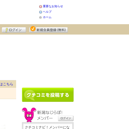
重要なお知らせ
ヘルプ
ホーム
はこちら
クチコミナビ！メンバーにな