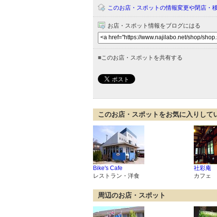
このお店・スポットの情報変更や閉店・
お店・スポット情報をブログにはる
■
このお店・スポットを共有する
このお店・スポットをお気に入りして
Bike's Cafe
社彩庵
レストラン・洋食
カフェ
周辺のお店・スポット