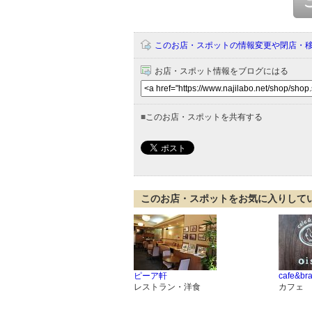
このお店・スポットの情報変更や閉店・
お店・スポット情報をブログにはる
■
このお店・スポットを共有する
このお店・スポットをお気に入りして
ピーア軒
cafe&bra
レストラン・洋食
カフェ