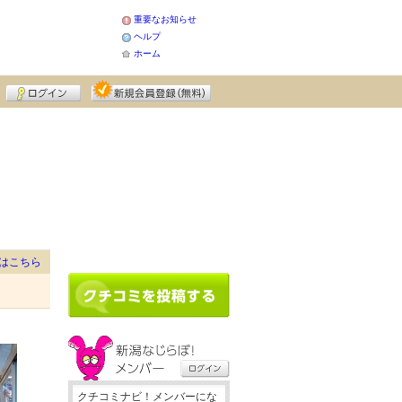
重要なお知らせ
ヘルプ
ホーム
はこちら
クチコミナビ！メンバーにな