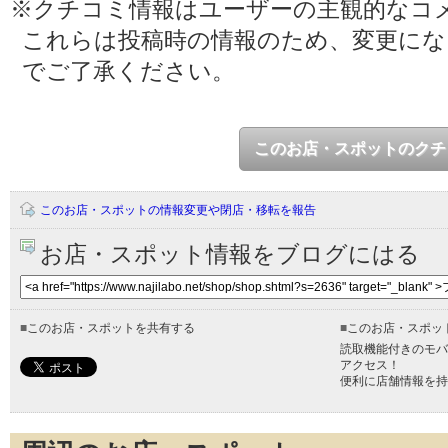
※クチコミ情報はユーザーの主観的なコ
これらは投稿時の情報のため、変更に
でご了承ください。
このお店・スポットのクチ
このお店・スポットの情報変更や閉店・移転を報告
お店・スポット情報をブログにはる
■
このお店・スポットを共有する
■
このお店・スポッ
読取機能付きのモバ
アクセス！
便利に店舗情報を持