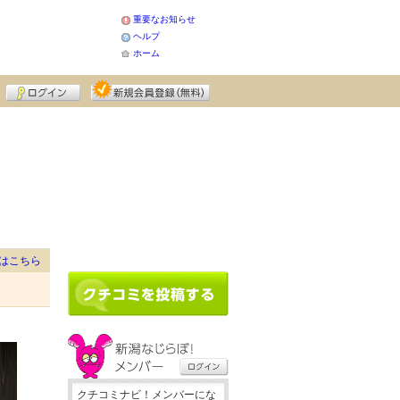
重要なお知らせ
ヘルプ
ホーム
はこちら
クチコミナビ！メンバーにな