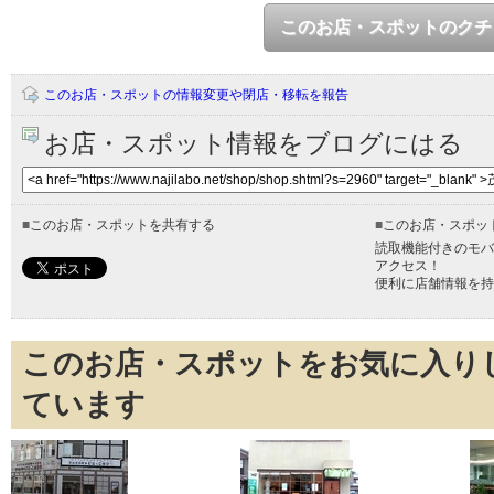
このお店・スポットのクチ
このお店・スポットの情報変更や閉店・移転を報告
お店・スポット情報をブログにはる
■
このお店・スポットを共有する
■
このお店・スポッ
読取機能付きのモバ
アクセス！
便利に店舗情報を持
このお店・スポットをお気に入り
ています