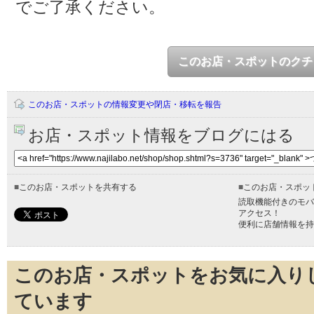
でご了承ください。
このお店・スポットのクチ
このお店・スポットの情報変更や閉店・移転を報告
お店・スポット情報をブログにはる
■
このお店・スポットを共有する
■
このお店・スポッ
読取機能付きのモバ
アクセス！
便利に店舗情報を持
このお店・スポットをお気に入り
ています