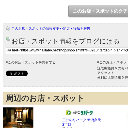
このお店・スポットのクチ
このお店・スポットの情報変更や閉店・移転を報告
お店・スポット情報をブログにはる
■
このお店・スポットを共有する
■
このお店・スポッ
読取機能付きのモバ
アクセス！
便利に店舗情報を持
周辺のお店・スポット
三井のリパーク 新潟弁天
2丁目