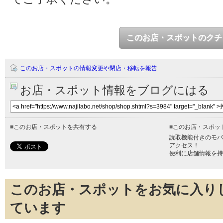
このお店・スポットのクチ
このお店・スポットの情報変更や閉店・移転を報告
お店・スポット情報をブログにはる
■
このお店・スポットを共有する
■
このお店・スポッ
読取機能付きのモバ
アクセス！
便利に店舗情報を持
このお店・スポットをお気に入り
ています