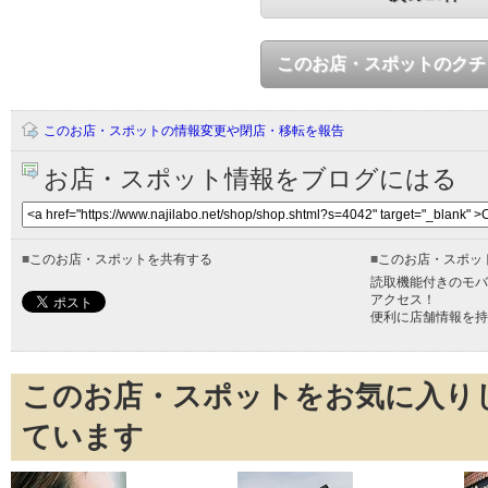
このお店・スポットのクチ
このお店・スポットの情報変更や閉店・移転を報告
お店・スポット情報をブログにはる
■
このお店・スポットを共有する
■
このお店・スポッ
読取機能付きのモバ
アクセス！
便利に店舗情報を持
このお店・スポットをお気に入り
ています