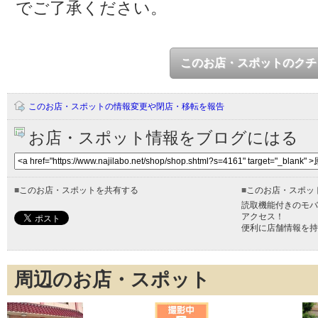
でご了承ください。
このお店・スポットのクチ
このお店・スポットの情報変更や閉店・移転を報告
お店・スポット情報をブログにはる
■
このお店・スポットを共有する
■
このお店・スポッ
読取機能付きのモバ
アクセス！
便利に店舗情報を持
周辺のお店・スポット