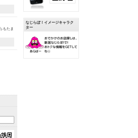
なじらぼ！イメージキャラク
ター
らもたま