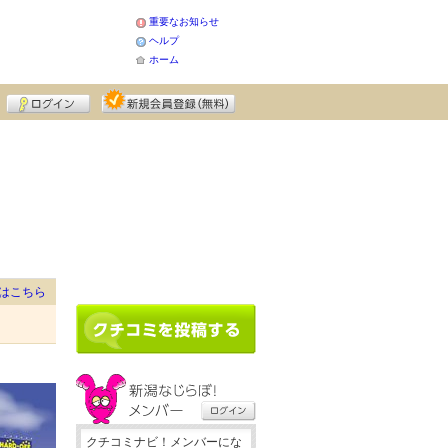
重要なお知らせ
ヘルプ
ホーム
はこちら
クチコミナビ！メンバーにな