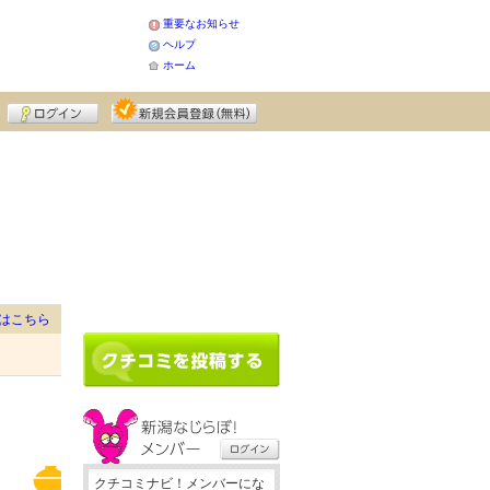
重要なお知らせ
ヘルプ
ホーム
はこちら
クチコミナビ！メンバーにな