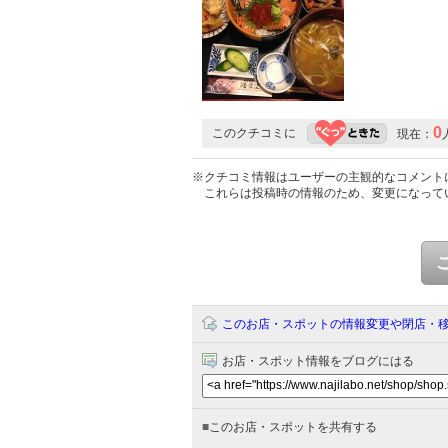
0
このクチコミに
現在：
※クチコミ情報はユーザーの主観的なコメント
これらは投稿時の情報のため、変更になって
このお店・スポットの情報変更や閉店・
お店・スポット情報をブログにはる
■
このお店・スポットを共有する