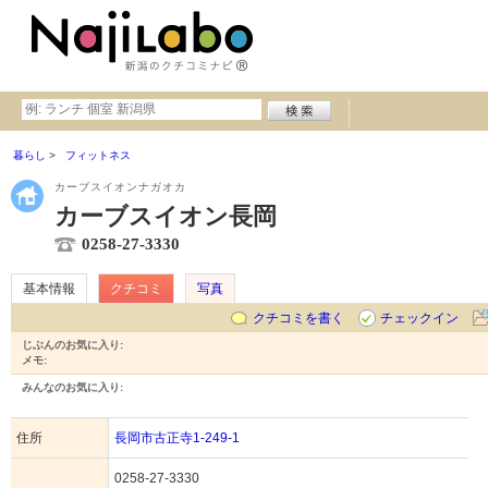
暮らし
フィットネス
カーブスイオンナガオカ
カーブスイオン長岡
0258-27-3330
基本情報
クチコミ
写真
クチコミを書く
チェックイン
じぶんのお気に入り:
メモ:
みんなのお気に入り:
住所
長岡市古正寺1-249-1
0258-27-3330