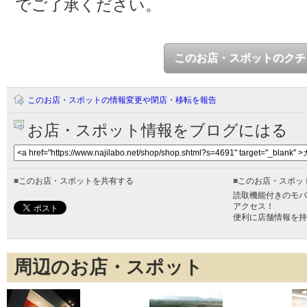
でご了承ください。
このお店・スポットのクチ
このお店・スポットの情報変更や閉店・移転を報告
お店・スポット情報をブログにはる
■
このお店・スポットを共有する
■
このお店・スポッ
読取機能付きのモバ
アクセス！
便利に店舗情報を持
周辺のお店・スポット