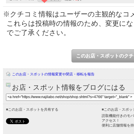
※クチコミ情報はユーザーの主観的なコ
これらは投稿時の情報のため、変更に
でご了承ください。
このお店・スポットのクチ
このお店・スポットの情報変更や閉店・移転を報告
お店・スポット情報をブログにはる
■
このお店・スポットを共有する
■
このお店・スポッ
読取機能付きのモバ
アクセス！
便利に店舗情報を持