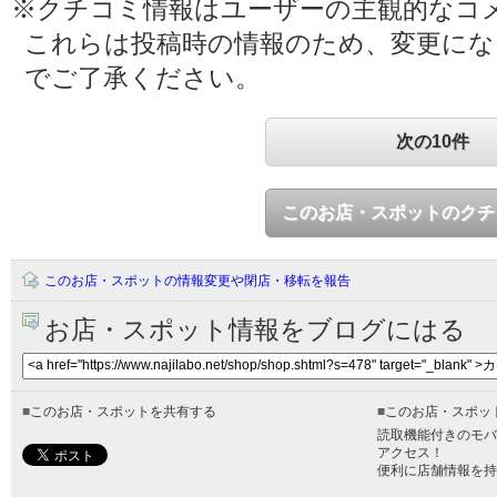
※クチコミ情報はユーザーの主観的なコ
これらは投稿時の情報のため、変更に
でご了承ください。
次の10件
このお店・スポットのクチ
このお店・スポットの情報変更や閉店・移転を報告
お店・スポット情報をブログにはる
■
このお店・スポットを共有する
■
このお店・スポッ
読取機能付きのモバ
アクセス！
便利に店舗情報を持