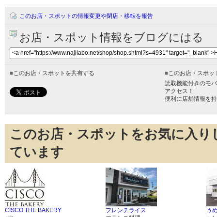
このお店・スポットの情報変更や閉店・移転を報告
お店・スポット情報をブログにはる
■
このお店・スポットを共有する
■
このお店・スポッ
読取機能付きのモバ
アクセス！
便利に店舗情報を持
このお店・スポットをお気に入り
ています
CISCO THE BAKERY
フレンチライス
うめ