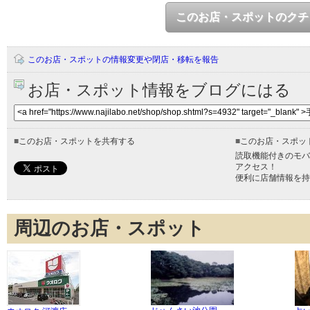
このお店・スポットのクチ
このお店・スポットの情報変更や閉店・移転を報告
お店・スポット情報をブログにはる
■
このお店・スポットを共有する
■
このお店・スポッ
読取機能付きのモバ
アクセス！
便利に店舗情報を持
周辺のお店・スポット