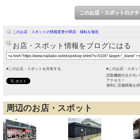
このお店・スポットのクチ
このお店・スポットの情報変更や閉店・移転を報告
お店・スポット情報をブログにはる
■
このお店・スポットを共有する
■
このお店・スポッ
読取機能付きのモバ
アクセス！
便利に店舗情報を持
周辺のお店・スポット