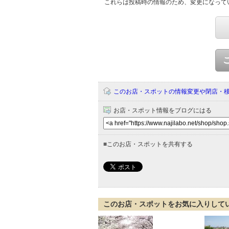
これらは投稿時の情報のため、変更になって
このお店・スポットの情報変更や閉店・
お店・スポット情報をブログにはる
■
このお店・スポットを共有する
このお店・スポットをお気に入りして