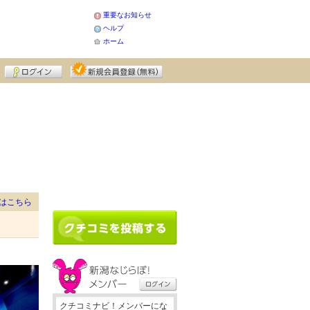
重要なお知らせ
ヘルプ
ホーム
はこちら
クチコミナビ！メンバーにな