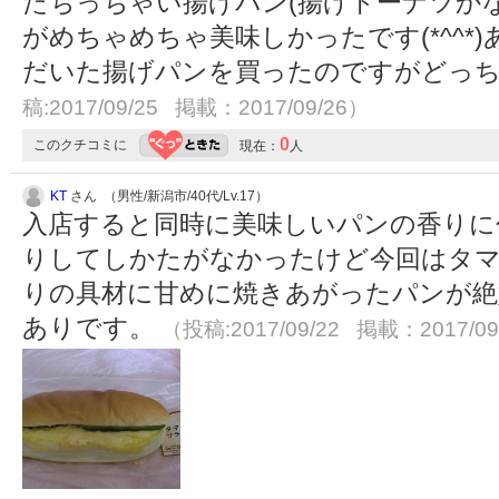
たちっちゃい揚げパン(揚げドーナツか
がめちゃめちゃ美味しかったです(*^^*
だいた揚げパンを買ったのですがどっち
稿:2017/09/25 掲載：2017/09/26）
0
このクチコミに
現在：
人
KT
さん （男性/新潟市/40代/Lv.17）
入店すると同時に美味しいパンの香りに
りしてしかたがなかったけど今回はタ
りの具材に甘めに焼きあがったパンが絶
ありです。
（投稿:2017/09/22 掲載：2017/09