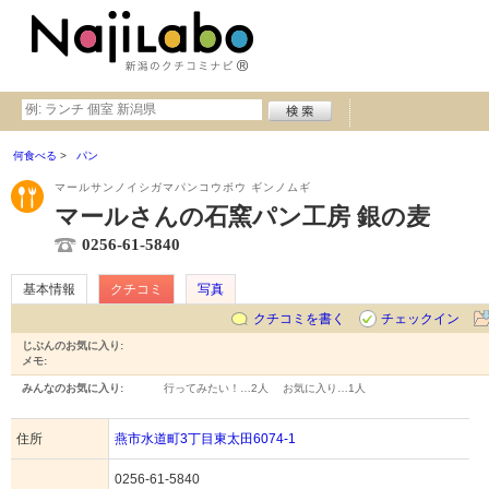
何食べる
パン
マールサンノイシガマパンコウボウ ギンノムギ
マールさんの石窯パン工房 銀の麦
0256-61-5840
基本情報
クチコミ
写真
クチコミを書く
チェックイン
じぶんのお気に入り:
メモ:
みんなのお気に入り:
行ってみたい！…
2人
お気に入り…
1人
住所
燕市水道町3丁目東太田6074-1
0256-61-5840