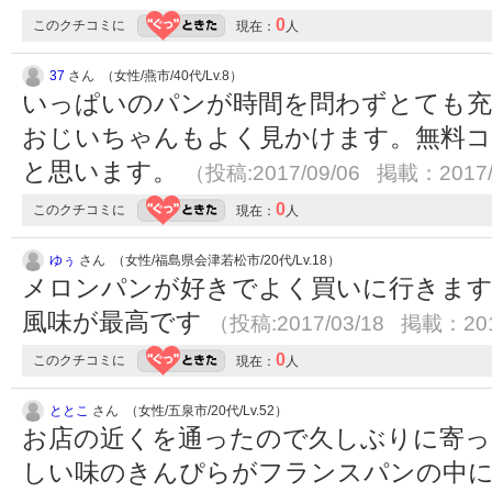
0
このクチコミに
現在：
人
37
さん （女性/燕市/40代/Lv.8）
いっぱいのパンが時間を問わずとても充
おじいちゃんもよく見かけます。無料コ
と思います。
（投稿:2017/09/06 掲載：2017/
0
このクチコミに
現在：
人
ゆぅ
さん （女性/福島県会津若松市/20代/Lv.18）
メロンパンが好きでよく買いに行きま
風味が最高です
（投稿:2017/03/18 掲載：201
0
このクチコミに
現在：
人
ととこ
さん （女性/五泉市/20代/Lv.52）
お店の近くを通ったので久しぶりに寄っ
しい味のきんぴらがフランスパンの中