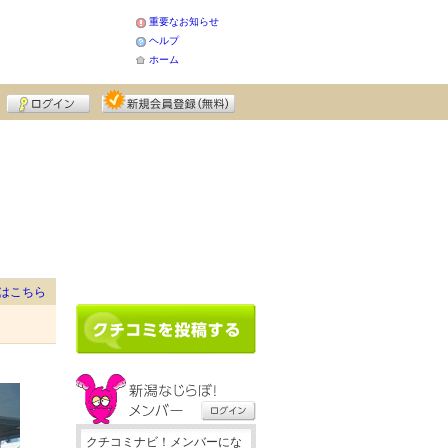
重要なお知らせ
ヘルプ
ホーム
はこちら
クチコミナビ！メンバーにな