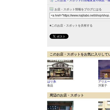
このお店・スポットの情報変更や閉店・
お店・スポット情報をブログにはる
■
このお店・スポットを共有する
このお店・スポットをお気に入りして
はり糸
アリエー
食品
洋菓子
周辺のお店・スポット