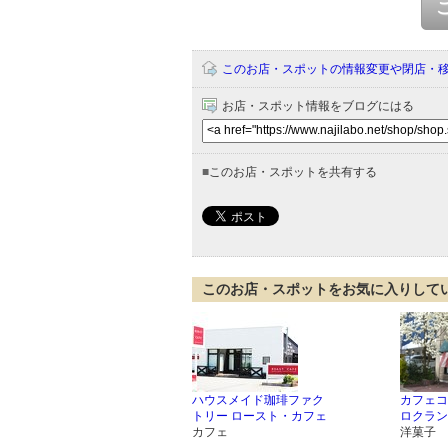
このお店・スポットの情報変更や閉店・
お店・スポット情報をブログにはる
■
このお店・スポットを共有する
このお店・スポットをお気に入りして
ハウスメイド珈琲ファク
カフェコ
トリー ロースト・カフェ
ロクラン
カフェ
洋菓子