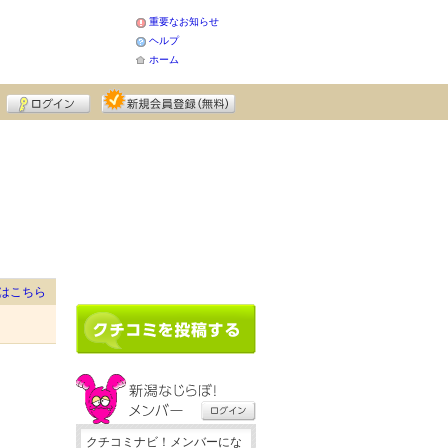
重要なお知らせ
ヘルプ
ホーム
はこちら
クチコミナビ！メンバーにな