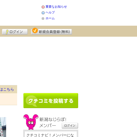
重要なお知らせ
ヘルプ
ホーム
はこちら
クチコミナビ！メンバーにな