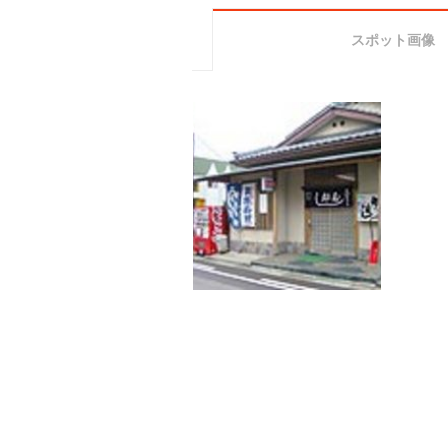
スポット画像