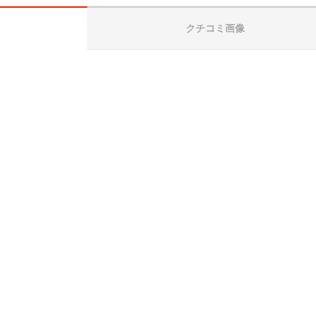
クチコミ画像