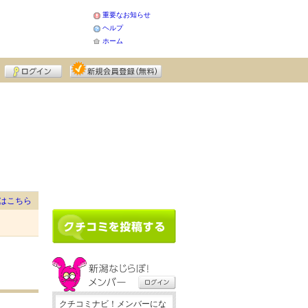
重要なお知らせ
ヘルプ
ホーム
はこちら
クチコミナビ！メンバーにな