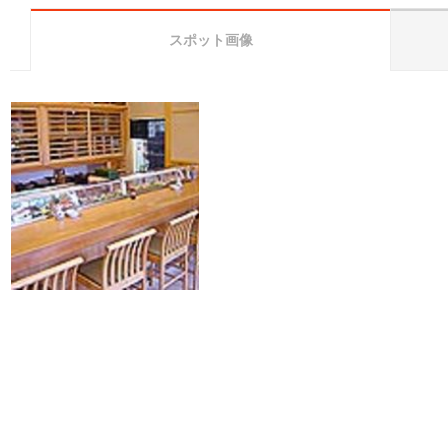
スポット画像