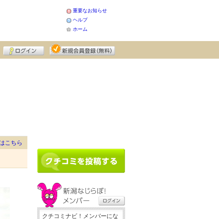
重要なお知らせ
ヘルプ
ホーム
はこちら
クチコミナビ！メンバーにな