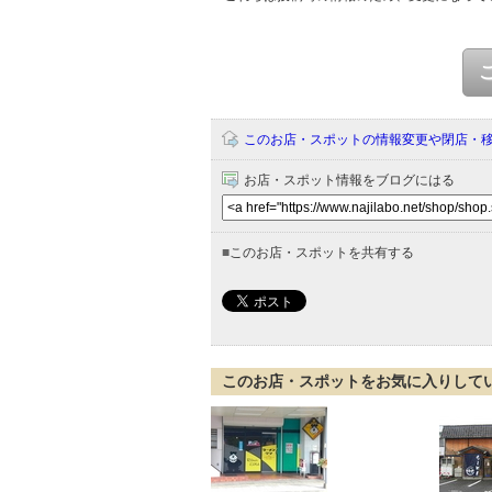
このお店・スポットの情報変更や閉店・
お店・スポット情報をブログにはる
■
このお店・スポットを共有する
このお店・スポットをお気に入りして