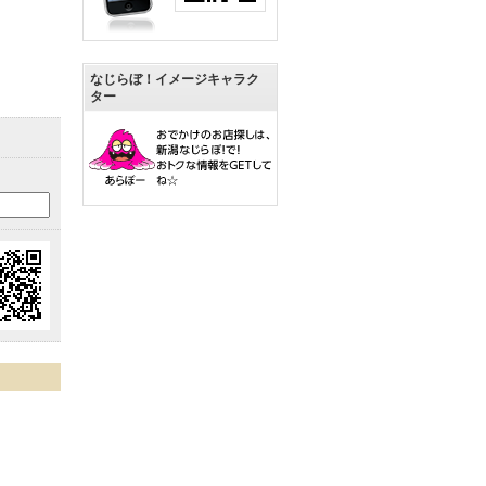
なじらぼ！イメージキャラク
ター