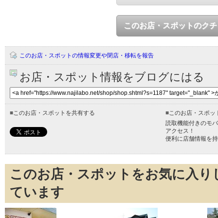
このお店・スポットのクチ
このお店・スポットの情報変更や閉店・移転を報告
お店・スポット情報をブログにはる
■
このお店・スポットを共有する
■
このお店・スポッ
読取機能付きのモバ
アクセス！
便利に店舗情報を持
このお店・スポットをお気に入り
ています