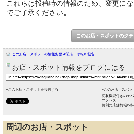
これらは投稿時の情報のため、変更に
でご了承ください。
このお店・スポットのクチ
このお店・スポットの情報変更や閉店・移転を報告
お店・スポット情報をブログにはる
■
このお店・スポットを共有する
■
このお店・スポッ
読取機能付きのモバ
アクセス！
便利に店舗情報を持
周辺のお店・スポット