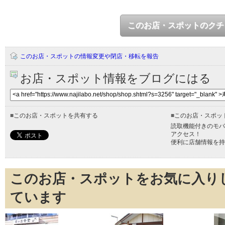
このお店・スポットのクチ
このお店・スポットの情報変更や閉店・移転を報告
お店・スポット情報をブログにはる
■
このお店・スポットを共有する
■
このお店・スポッ
読取機能付きのモバ
アクセス！
便利に店舗情報を持
このお店・スポットをお気に入り
ています