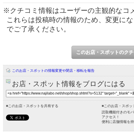
※クチコミ情報はユーザーの主観的なコ
これらは投稿時の情報のため、変更に
でご了承ください。
このお店・スポットのクチ
このお店・スポットの情報変更や閉店・移転を報告
お店・スポット情報をブログにはる
■
このお店・スポットを共有する
■
このお店・スポッ
読取機能付きのモバ
アクセス！
便利に店舗情報を持