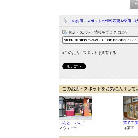
このお店・スポットの情報変更や閉店・
お店・スポット情報をブログにはる
■
このお店・スポットを共有する
このお店・スポットをお気に入りして
ぷんと・ぷんて
菓子工房
スウィーツ
洋菓子