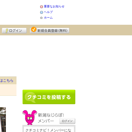
重要なお知らせ
ヘルプ
ホーム
はこちら
クチコミナビ！メンバーにな