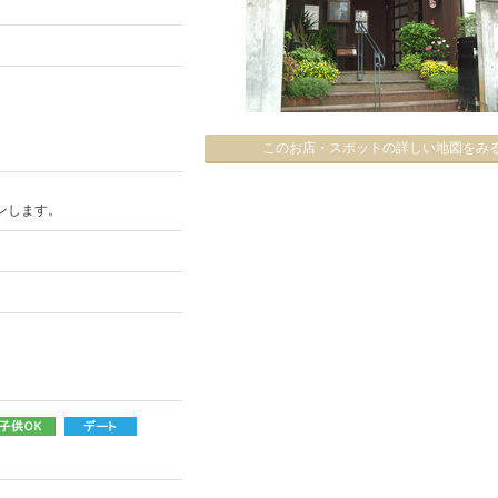
このお店・スポットの詳しい地図をみ
ンします。