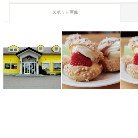
スポット画像