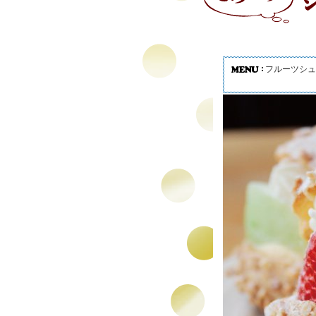
フルーツシュ