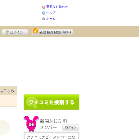
重要なお知らせ
ヘルプ
ホーム
はこちら
クチコミナビ！メンバーにな