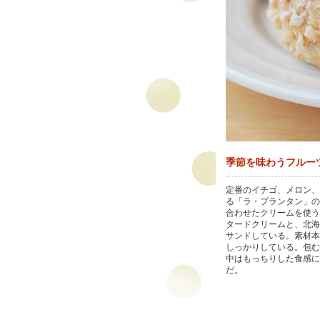
季節を味わうフルー
定番のイチゴ、メロン、
る「ラ・プランタン」の
合わせたクリームを使う
タードクリームと、北海
サンドしている。素材本
しっかりしている。包む
中はもっちりした食感に
だ。