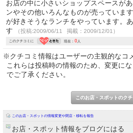
お店の中に小さいショップスペースがあ
ンやその他いろんなものが売っています
が好きそうなランチをやっています。
す
（投稿:2009/06/11 掲載：2009/12/01）
0
このクチコミに
現在：
人
※クチコミ情報はユーザーの主観的なコ
これらは投稿時の情報のため、変更に
でご了承ください。
このお店・スポットのクチ
このお店・スポットの情報変更や閉店・移転を報告
お店・スポット情報をブログにはる