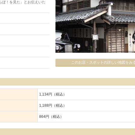
らぼ！を見た」とお伝えいた
このお店・スポットの詳しい地図をみ
1,134円（税込）
1,188円（税込）
864円（税込）