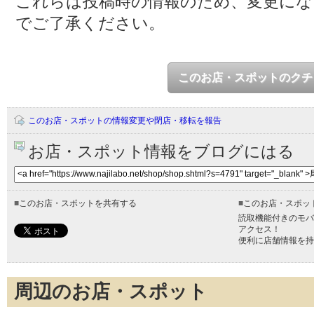
これらは投稿時の情報のため、変更に
でご了承ください。
このお店・スポットのクチ
このお店・スポットの情報変更や閉店・移転を報告
お店・スポット情報をブログにはる
■
このお店・スポットを共有する
■
このお店・スポッ
読取機能付きのモバ
アクセス！
便利に店舗情報を持
周辺のお店・スポット