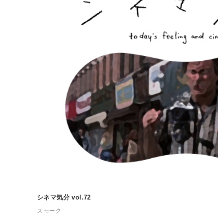
シネマ気分 vol.72
スモーク