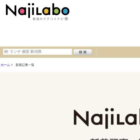
ホーム
新着記事一覧