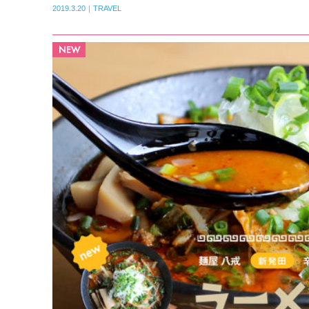
2019.3.20｜TRAVEL