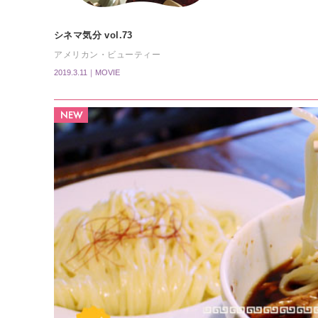
シネマ気分 vol.73
アメリカン・ビューティー
2019.3.11｜MOVIE