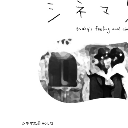
シネマ気分 vol.71