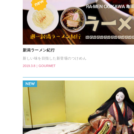
新潟ラーメン紀行
新しい味を目指した新登場のつけめん
2019.3.8｜GOURMET