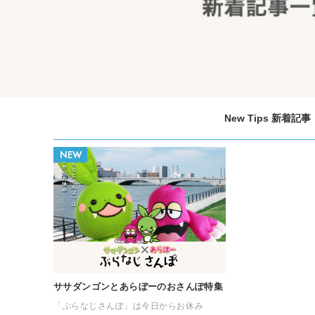
New Tips 新着記事
ササダンゴンとあらぼーのおさんぽ特集
「ぶらなじさんぽ」は今日からお休み