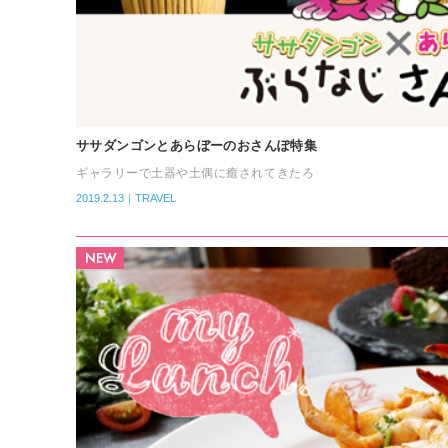
ササダンゴンとあらぼーのおさんぽ特集
ギャラリーで土器や土偶に癒されてきたろ
2019.2.13｜TRAVEL