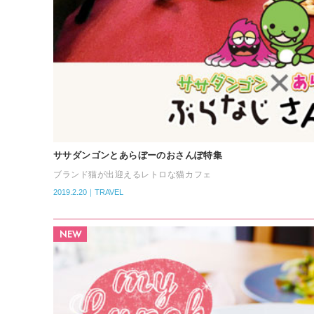
ササダンゴンとあらぼーのおさんぽ特集
ブランド猫が出迎えるレトロな猫カフェ
2019.2.20｜TRAVEL